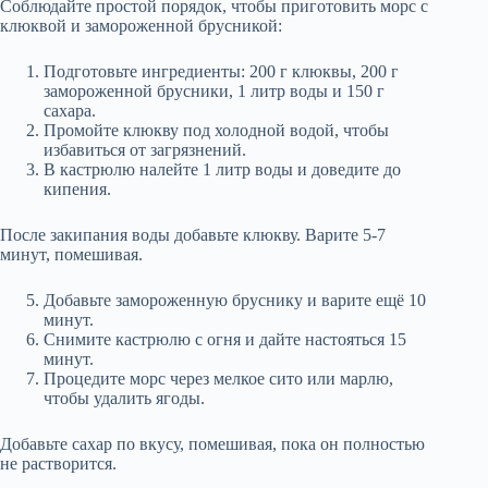
Соблюдайте простой порядок, чтобы приготовить морс с
клюквой и замороженной брусникой:
Подготовьте ингредиенты: 200 г клюквы, 200 г
замороженной брусники, 1 литр воды и 150 г
сахара.
Промойте клюкву под холодной водой, чтобы
избавиться от загрязнений.
В кастрюлю налейте 1 литр воды и доведите до
кипения.
После закипания воды добавьте клюкву. Варите 5-7
минут, помешивая.
Добавьте замороженную бруснику и варите ещё 10
минут.
Снимите кастрюлю с огня и дайте настояться 15
минут.
Процедите морс через мелкое сито или марлю,
чтобы удалить ягоды.
Добавьте сахар по вкусу, помешивая, пока он полностью
не растворится.