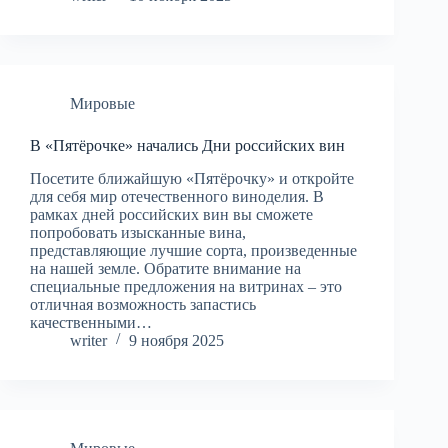
Мировые
В «Пятёрочке» начались Дни российских вин
Посетите ближайшую «Пятёрочку» и откройте
для себя мир отечественного виноделия. В
рамках дней российских вин вы сможете
попробовать изысканные вина,
представляющие лучшие сорта, произведенные
на нашей земле. Обратите внимание на
специальные предложения на витринах – это
отличная возможность запастись
качественными…
writer
9 ноября 2025