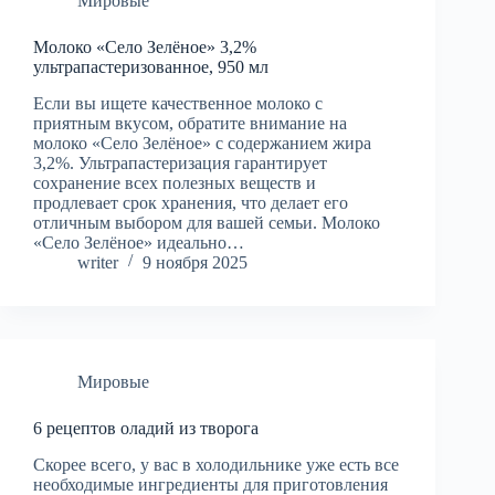
Мировые
Молоко «Село Зелёное» 3,2%
ультрапастеризованное, 950 мл
Если вы ищете качественное молоко с
приятным вкусом, обратите внимание на
молоко «Село Зелёное» с содержанием жира
3,2%. Ультрапастеризация гарантирует
сохранение всех полезных веществ и
продлевает срок хранения, что делает его
отличным выбором для вашей семьи. Молоко
«Село Зелёное» идеально…
writer
9 ноября 2025
Мировые
6 рецептов оладий из творога
Скорее всего, у вас в холодильнике уже есть все
необходимые ингредиенты для приготовления