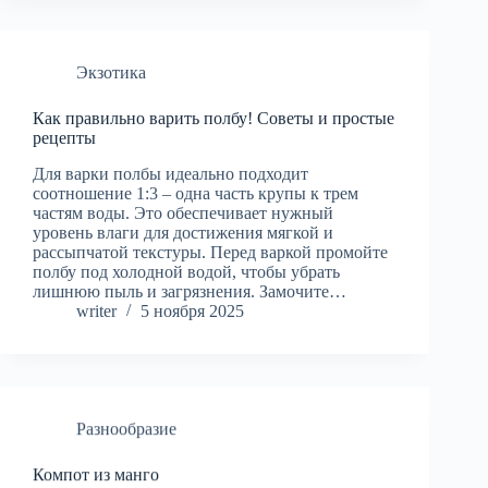
Экзотика
Как правильно варить полбу! Советы и простые
рецепты
Для варки полбы идеально подходит
соотношение 1:3 – одна часть крупы к трем
частям воды. Это обеспечивает нужный
уровень влаги для достижения мягкой и
рассыпчатой текстуры. Перед варкой промойте
полбу под холодной водой, чтобы убрать
лишнюю пыль и загрязнения. Замочите…
writer
5 ноября 2025
Разнообразие
Компот из манго