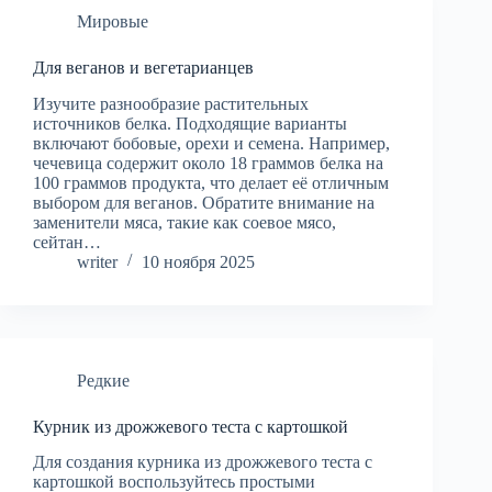
Мировые
Для веганов и вегетарианцев
Изучите разнообразие растительных
источников белка. Подходящие варианты
включают бобовые, орехи и семена. Например,
чечевица содержит около 18 граммов белка на
100 граммов продукта, что делает её отличным
выбором для веганов. Обратите внимание на
заменители мяса, такие как соевое мясо,
сейтан…
writer
10 ноября 2025
Редкие
Курник из дрожжевого теста с картошкой
Для создания курника из дрожжевого теста с
картошкой воспользуйтесь простыми